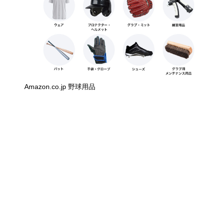
Amazon.co.jp 野球用品