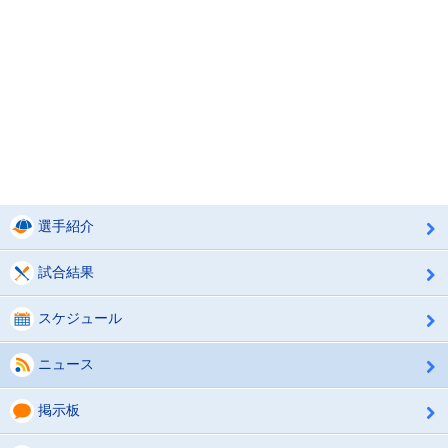
選手紹介
試合結果
スケジュール
ニュース
掲示板