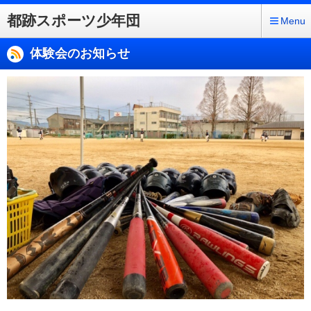
都跡スポーツ少年団
Menu
体験会のお知らせ