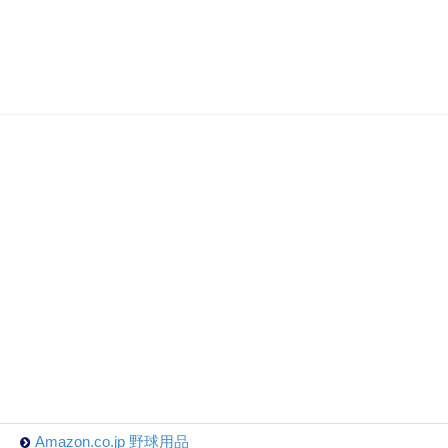
Amazon.co.jp 野球用品