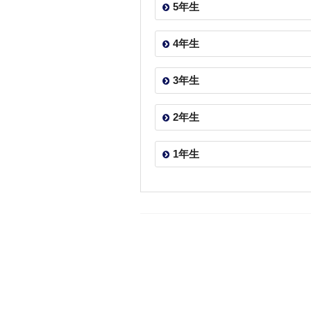
5年生
4年生
3年生
2年生
1年生