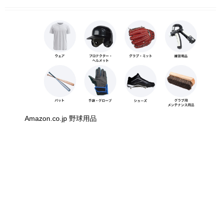
Amazon.co.jp 野球用品