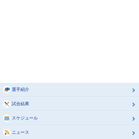
選手紹介
試合結果
スケジュール
ニュース