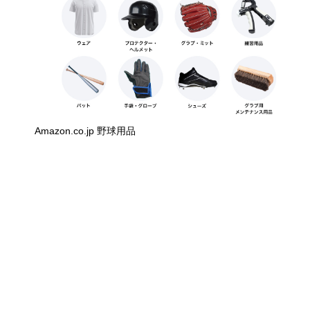
Amazon.co.jp 野球用品