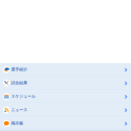
選手紹介
試合結果
スケジュール
ニュース
掲示板